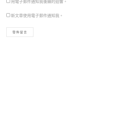
用電子郵件通知我後續的迴響。
新文章使用電子郵件通知我。