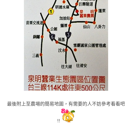
最後附上至農場的簡易地圖，有需要的人不妨參考看看吧
!!