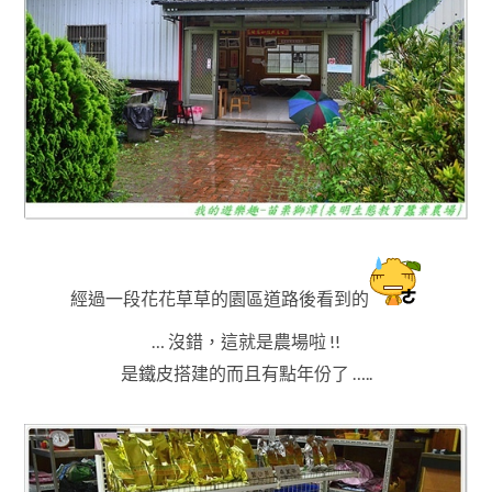
經過一段花花草草的園區道路後看到的
…
沒錯，這就是農場啦 !!
是鐵皮搭建的而且有點年份了 …..