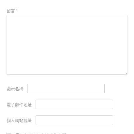
留言
*
顯示名稱
電子郵件地址
個人網站網址