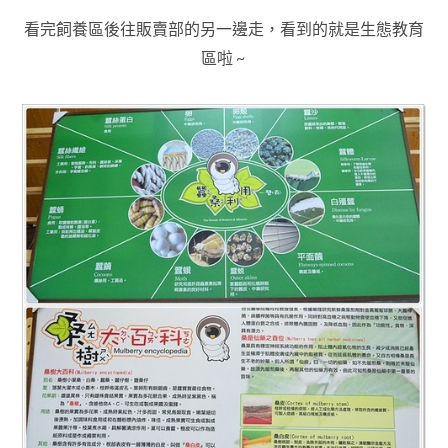
看完飼養區後往販賣部的另一邊走，看到的就是生態教育
區啦 ~