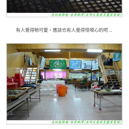
有人覺得牠可愛，應該也有人覺得怪噁心的吧 …