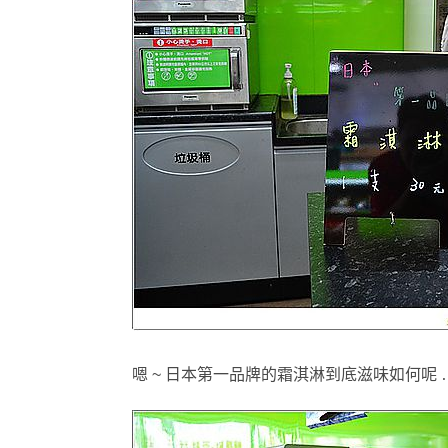
嗯 ~ 日本第一品牌的霜淇淋到底滋味如何呢 …..