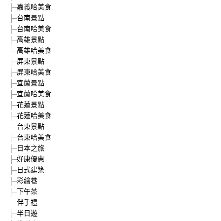
嘉義哈美食
台南景點
台南哈美食
高雄景點
高雄哈美食
屏東景點
屏東哈美食
宜蘭景點
宜蘭哈美食
花蓮景點
花蓮哈美食
台東景點
台東哈美食
日本之旅
好康優惠
日式建築
彩繪巷
下午茶
伴手禮
半日遊