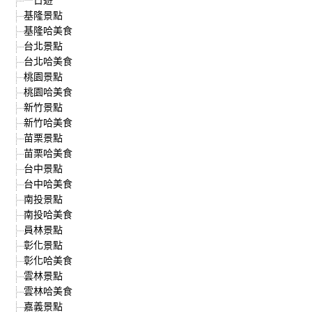
基隆景點
基隆哈美食
台北景點
台北哈美食
桃園景點
桃園哈美食
新竹景點
新竹哈美食
苗栗景點
苗栗哈美食
台中景點
台中哈美食
南投景點
南投哈美食
員林景點
彰化景點
彰化哈美食
雲林景點
雲林哈美食
嘉義景點