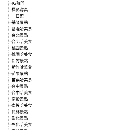
IG熱門
攝影寫真
一日遊
基隆景點
基隆哈美食
台北景點
台北哈美食
桃園景點
桃園哈美食
新竹景點
新竹哈美食
苗栗景點
苗栗哈美食
台中景點
台中哈美食
南投景點
南投哈美食
員林景點
彰化景點
彰化哈美食