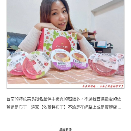
台南的特色美食跟名產伴手禮真的超級多，不過我首選最愛的依
舊還是布丁！這家【依蕾特布丁】不論是在網路上或是實體店 …
繼續閱讀