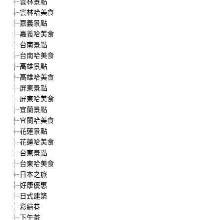
雲林景點
雲林哈美食
嘉義景點
嘉義哈美食
台南景點
台南哈美食
高雄景點
高雄哈美食
屏東景點
屏東哈美食
宜蘭景點
宜蘭哈美食
花蓮景點
花蓮哈美食
台東景點
台東哈美食
日本之旅
好康優惠
日式建築
彩繪巷
下午茶