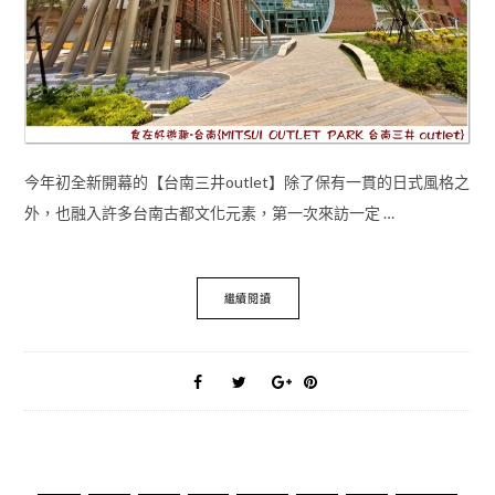
今年初全新開幕的【台南三井outlet】除了保有一貫的日式風格之
外，也融入許多台南古都文化元素，第一次來訪一定 …
繼續閱讀