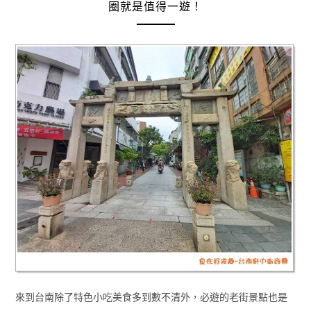
圈就是值得一遊！
來到台南除了特色小吃美食多到數不清外，必遊的老街景點也是