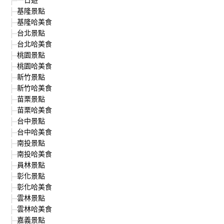
基隆景點
基隆哈美食
台北景點
台北哈美食
桃園景點
桃園哈美食
新竹景點
新竹哈美食
苗栗景點
苗栗哈美食
台中景點
台中哈美食
南投景點
南投哈美食
員林景點
彰化景點
彰化哈美食
雲林景點
雲林哈美食
嘉義景點