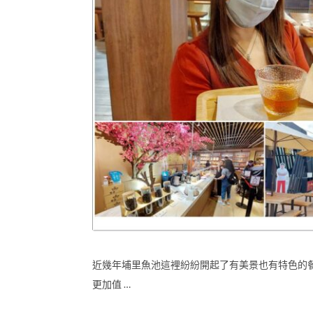
近幾年埔里魚池這裡紛紛開起了有美景也有特色的
更加值 …