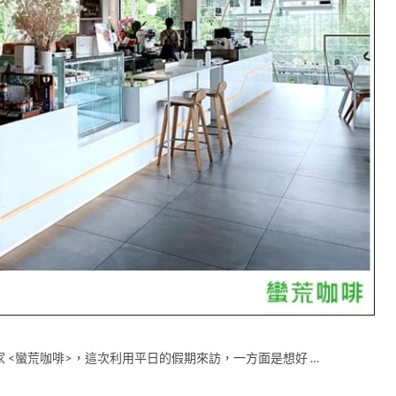
 <蠻荒咖啡>，這次利用平日的假期來訪，一方面是想好 …