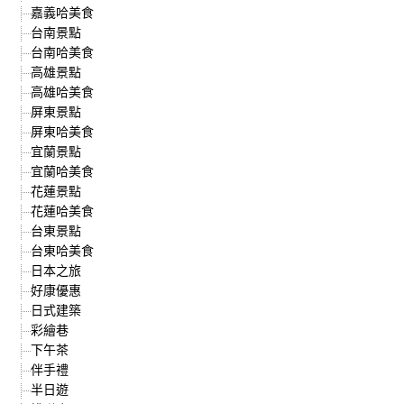
嘉義哈美食
台南景點
台南哈美食
高雄景點
高雄哈美食
屏東景點
屏東哈美食
宜蘭景點
宜蘭哈美食
花蓮景點
花蓮哈美食
台東景點
台東哈美食
日本之旅
好康優惠
日式建築
彩繪巷
下午茶
伴手禮
半日遊