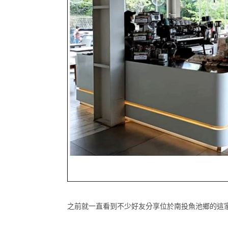
之前就一直看到不少好友分享位於南投魚池鄉的這家