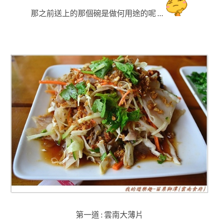
那之前送上的那個碗是做何用途的呢 …
第一道 : 雲南大薄片