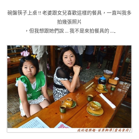
碗盤筷子上桌 !! 老婆跟女兒喜歡這樣的餐具
，一直叫我多
拍幾張照片
，但我想跟她們說 … 我不是來拍餐具的 …