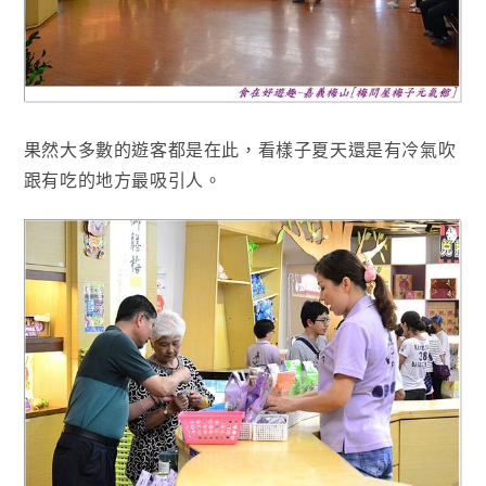
果然大多數的遊客都是在此，看樣子夏天還是有冷氣吹
跟有吃的地方最吸引人
。