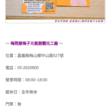
～
梅問屋梅子元氣館觀光工廠
～
位置：嘉義縣梅山鄉中山路527號
電話：05-2620800
營業時間：08:00~18:00
館休日：全年無休
門票：無