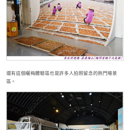
還有這個曬梅體驗區也是許多人拍照留念的熱門場景
區
。