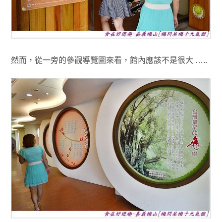
然而
，
從一旁的參觀導覽圖來看，館內應該不是很大 …..