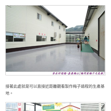
接著此處就是可以直接近距離觀看製作梅子過程的生產基
地
。