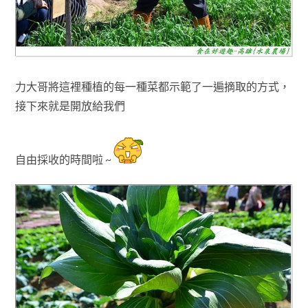
力大哥將這裡種植的每一種菜都示範了一遍摘取的方式，
接下來就是開放給我們
自由
採收的時間啦 ~