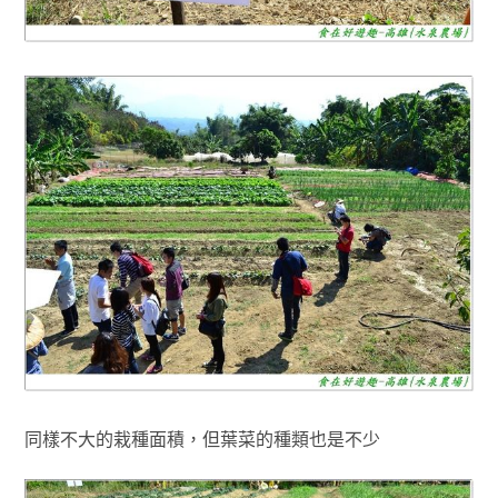
同樣不大的栽種面積，但葉菜的種類也是不少