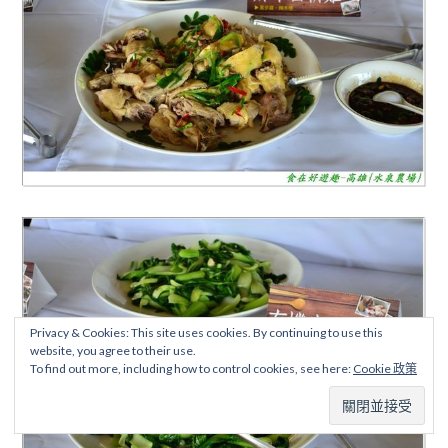
Privacy & Cookies: This site uses cookies. By continuing to use this
website, you agree to their use.
To find out more, including how to control cookies, see here:
Cookie 政策