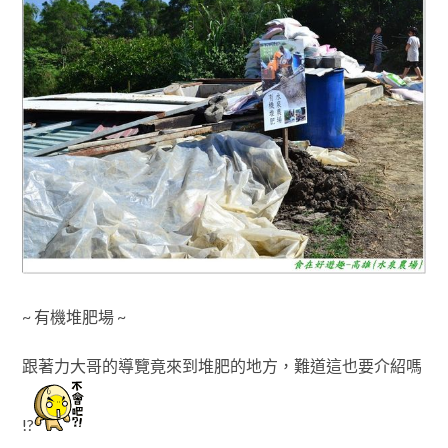
~ 有機堆肥場 ~
跟著力大哥的導覽竟來到堆肥的地方
，難道這也要介紹嗎
!?