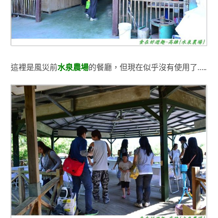
這裡是風災前
水泉農場
的餐廳，但現在似乎沒有使用了…..