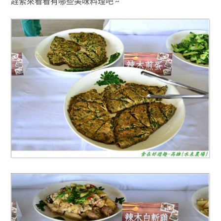
趕緊來看看有哪些美味料理吧 ~