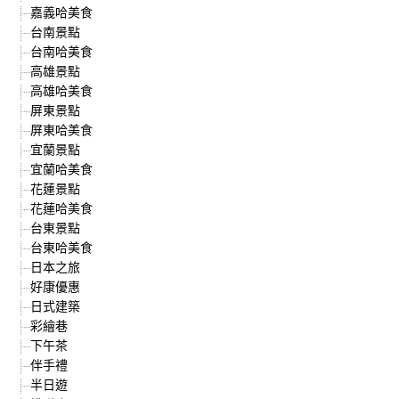
嘉義哈美食
台南景點
台南哈美食
高雄景點
高雄哈美食
屏東景點
屏東哈美食
宜蘭景點
宜蘭哈美食
花蓮景點
花蓮哈美食
台東景點
台東哈美食
日本之旅
好康優惠
日式建築
彩繪巷
下午茶
伴手禮
半日遊