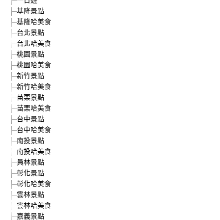
基隆景點
基隆哈美食
台北景點
台北哈美食
桃園景點
桃園哈美食
新竹景點
新竹哈美食
苗栗景點
苗栗哈美食
台中景點
台中哈美食
南投景點
南投哈美食
員林景點
彰化景點
彰化哈美食
雲林景點
雲林哈美食
嘉義景點