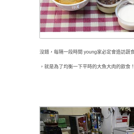
沒錯，每隔一段時間 young家必定會造訪蔬食
，
就是為了均衡一下平時的大魚大肉的飲食