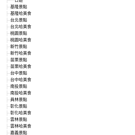
基隆景點
基隆哈美食
台北景點
台北哈美食
桃園景點
桃園哈美食
新竹景點
新竹哈美食
苗栗景點
苗栗哈美食
台中景點
台中哈美食
南投景點
南投哈美食
員林景點
彰化景點
彰化哈美食
雲林景點
雲林哈美食
嘉義景點