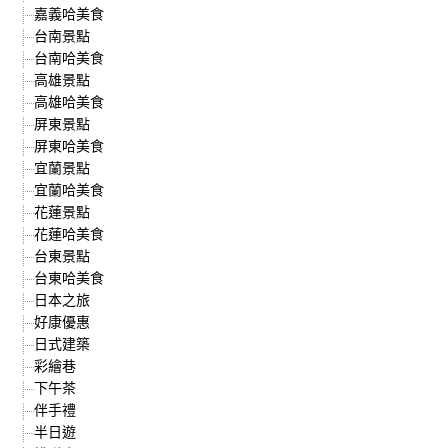
嘉義哈美食
台南景點
台南哈美食
高雄景點
高雄哈美食
屏東景點
屏東哈美食
宜蘭景點
宜蘭哈美食
花蓮景點
花蓮哈美食
台東景點
台東哈美食
日本之旅
好康優惠
日式建築
彩繪巷
下午茶
伴手禮
半日遊