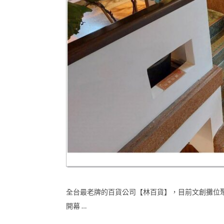
全台最老牌的百貨公司【林百貨】，目前文創攤位
開幕 …