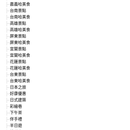
嘉義哈美食
台南景點
台南哈美食
高雄景點
高雄哈美食
屏東景點
屏東哈美食
宜蘭景點
宜蘭哈美食
花蓮景點
花蓮哈美食
台東景點
台東哈美食
日本之旅
好康優惠
日式建築
彩繪巷
下午茶
伴手禮
半日遊