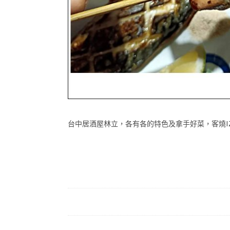
台中居酒屋林立，各有各的特色及拿手好菜，客燒IZAKA