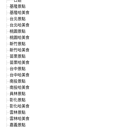
基隆景點
基隆哈美食
台北景點
台北哈美食
桃園景點
桃園哈美食
新竹景點
新竹哈美食
苗栗景點
苗栗哈美食
台中景點
台中哈美食
南投景點
南投哈美食
員林景點
彰化景點
彰化哈美食
雲林景點
雲林哈美食
嘉義景點