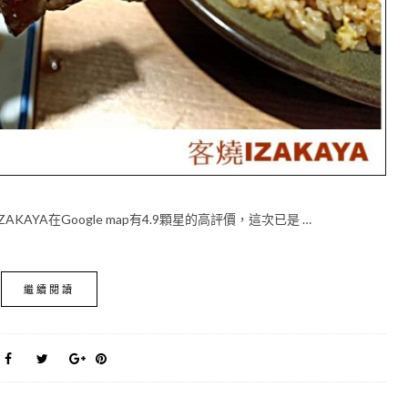
YA在Google map有4.9顆星的高評價，這次已是 …
繼續閱讀