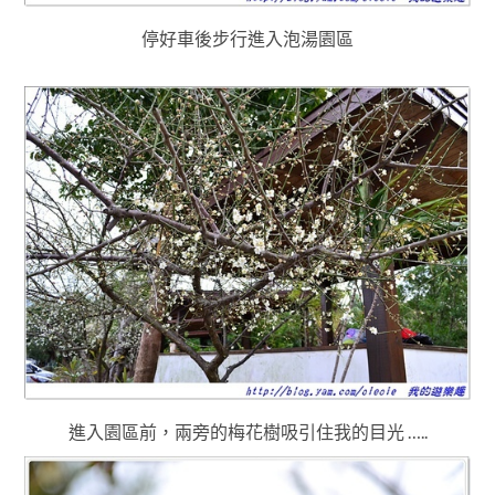
停好車後步行進入泡湯園區
進入園區前
，
兩旁的梅花樹吸引住我的目光 …..