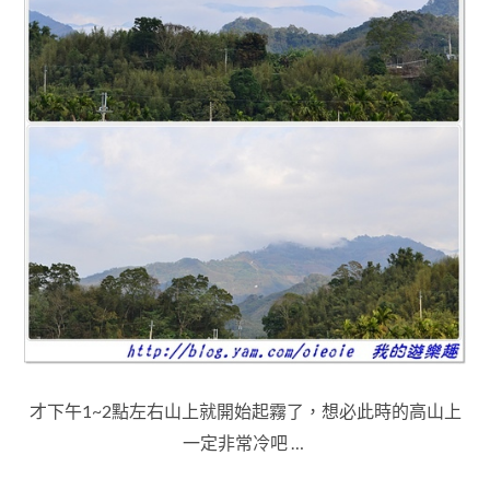
才下午1~2點左右山上就開始起霧了，想必此時的高山上
一定非常冷吧 …