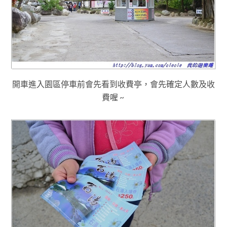
開車進入園區停車前會先看到收費亭
，會先確定人數及收
費喔 ~