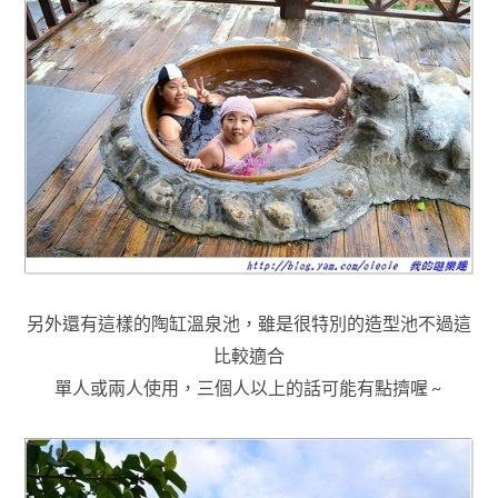
另外還有這樣的陶缸溫泉池，雖是很特別的造型池不過這
比較適合
單人或兩人使用
，三個人以上的話可能有點擠喔 ~