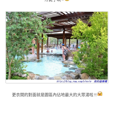
更衣間的對面就是園區內佔地最大的大眾湯啦 !!