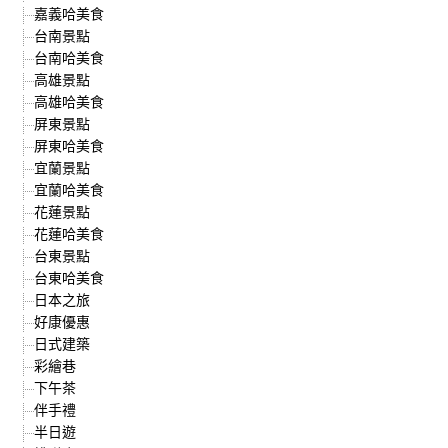
嘉義哈美食
台南景點
台南哈美食
高雄景點
高雄哈美食
屏東景點
屏東哈美食
宜蘭景點
宜蘭哈美食
花蓮景點
花蓮哈美食
台東景點
台東哈美食
日本之旅
好康優惠
日式建築
彩繪巷
下午茶
伴手禮
半日遊