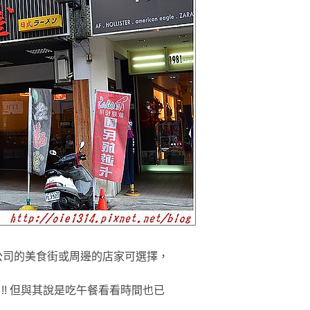
公司的美食街或周邊的店家可選擇，
!! 但與其說是吃午餐看看時間也已