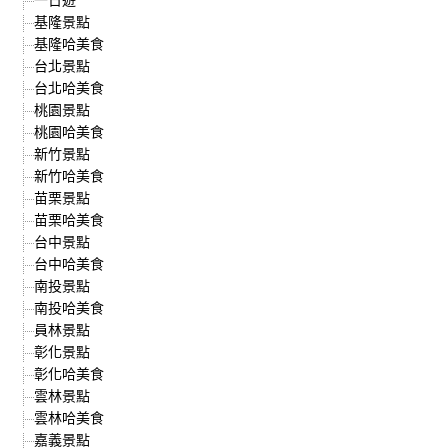
基隆景點
基隆哈美食
台北景點
台北哈美食
桃園景點
桃園哈美食
新竹景點
新竹哈美食
苗栗景點
苗栗哈美食
台中景點
台中哈美食
南投景點
南投哈美食
員林景點
彰化景點
彰化哈美食
雲林景點
雲林哈美食
嘉義景點