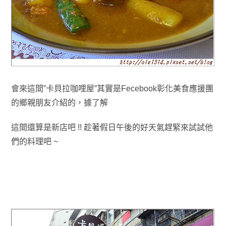
會來這間”卡貝拉咖哩屋”其實是Fecebook彰化美食應援團
的鄉親朋友介紹的，
據了解
這間還算是新店吧 !!
趁著假日午後的好天氣趕緊來試試他
們的料理吧 ~