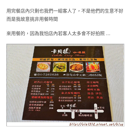
用完餐店內只剩也我們一組客人了，不是他們的生意不好
而是我故意挑非用餐時間
來用餐的
，因為我怕店內若客人太多會不好拍照 …