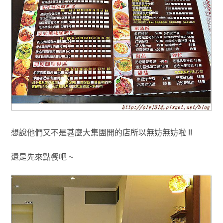
想說他們又不是甚麼大集團開的店所以無妨無妨啦 !!
還是先來點餐吧 ~