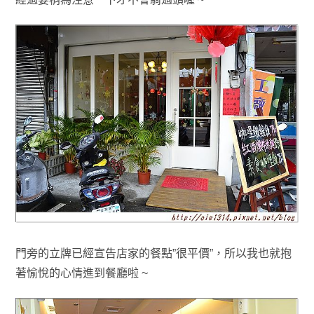
門旁的立牌已經宣告店家的餐點”很平價”，所以我也就抱
著愉悅的心情進到餐廳啦 ~