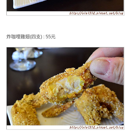
炸咖哩雞翅(四支) : 55元