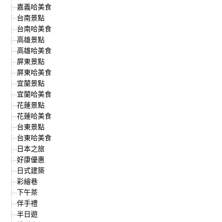
嘉義哈美食
台南景點
台南哈美食
高雄景點
高雄哈美食
屏東景點
屏東哈美食
宜蘭景點
宜蘭哈美食
花蓮景點
花蓮哈美食
台東景點
台東哈美食
日本之旅
好康優惠
日式建築
彩繪巷
下午茶
伴手禮
半日遊