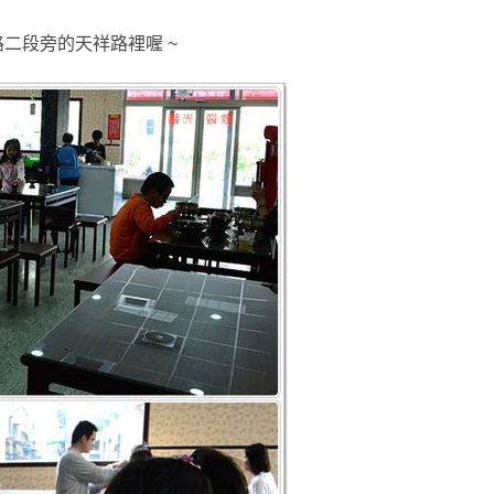
二段旁的天祥路裡喔 ~