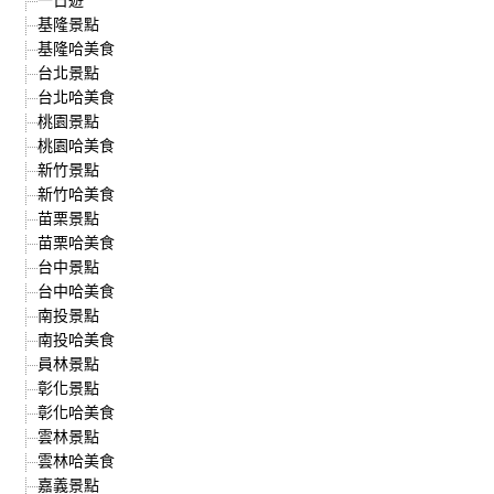
基隆景點
基隆哈美食
台北景點
台北哈美食
桃園景點
桃園哈美食
新竹景點
新竹哈美食
苗栗景點
苗栗哈美食
台中景點
台中哈美食
南投景點
南投哈美食
員林景點
彰化景點
彰化哈美食
雲林景點
雲林哈美食
嘉義景點