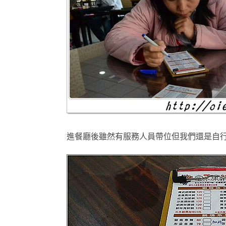
進餐廳後雖然有服務人員帶位但我們還是自行找