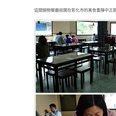
這間鍋物餐廳就開在彰化市的美食重陣中正路