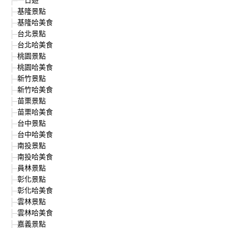
基隆景點
基隆哈美食
台北景點
台北哈美食
桃園景點
桃園哈美食
新竹景點
新竹哈美食
苗栗景點
苗栗哈美食
台中景點
台中哈美食
南投景點
南投哈美食
員林景點
彰化景點
彰化哈美食
雲林景點
雲林哈美食
嘉義景點