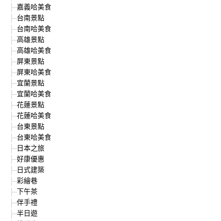
嘉義哈美食
台南景點
台南哈美食
高雄景點
高雄哈美食
屏東景點
屏東哈美食
宜蘭景點
宜蘭哈美食
花蓮景點
花蓮哈美食
台東景點
台東哈美食
日本之旅
好康優惠
日式建築
彩繪巷
下午茶
伴手禮
半日遊