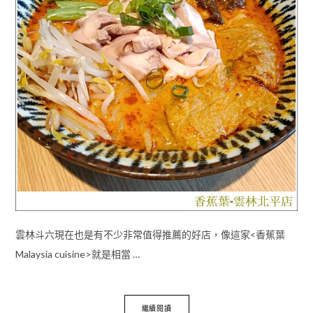
雲林斗六現在也是有不少非常值得推薦的好店，像這家<香蕉葉
Malaysia cuisine>就是相當 …
繼續閱讀