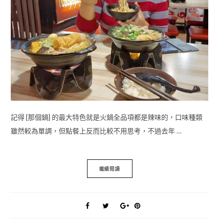
記得 [那個鍋] 的最大特色就是火鍋全品項都是辣味的，口味種類
雖然較為單調，但點餐上反而比較不用思考，不過去年 …
繼續閱讀