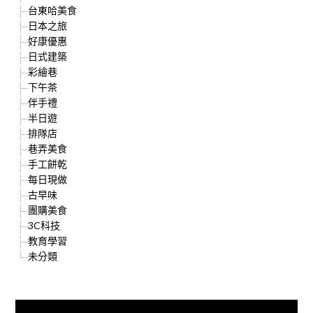
台東哈美食
日本之旅
好康優惠
日式建築
彩繪巷
下午茶
伴手禮
半日遊
排隊店
巷弄美食
手工餅乾
每日現做
古早味
團購美食
3C科技
教育學習
未分類