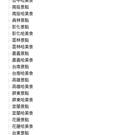
台中哈美食
南投景點
南投哈美食
員林景點
彰化景點
彰化哈美食
雲林景點
雲林哈美食
嘉義景點
嘉義哈美食
台南景點
台南哈美食
高雄景點
高雄哈美食
屏東景點
屏東哈美食
宜蘭景點
宜蘭哈美食
花蓮景點
花蓮哈美食
台東景點