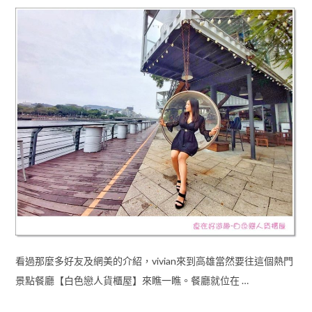
看過那麼多好友及網美的介紹，vivian來到高雄當然要往這個熱門
景點餐廳【白色戀人貨櫃屋】來瞧一瞧。餐廳就位在 …