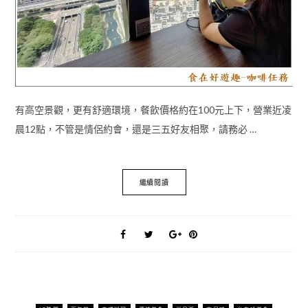
有高空景觀，更有舒適環境，餐飲價格約在100元上下，營業近凌
晨12點，不管是情侶約會，還是三五好友相聚，請務必 …
繼續閱讀