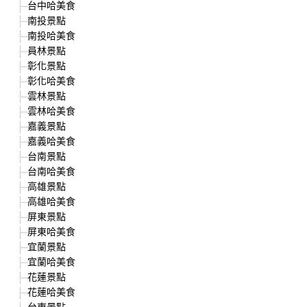
台中哈美食
南投景點
南投哈美食
員林景點
彰化景點
彰化哈美食
雲林景點
雲林哈美食
嘉義景點
嘉義哈美食
台南景點
台南哈美食
高雄景點
高雄哈美食
屏東景點
屏東哈美食
宜蘭景點
宜蘭哈美食
花蓮景點
花蓮哈美食
台東景點