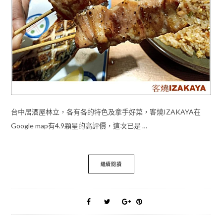
台中居酒屋林立，各有各的特色及拿手好菜，客燒IZAKAYA在
Google map有4.9顆星的高評價，這次已是 …
繼續閱讀