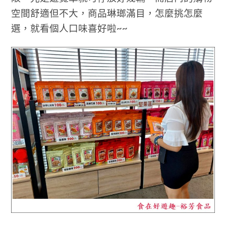
空間舒適但不大，商品琳瑯滿目，怎麼挑怎麼
選，就看個人口味喜好啦~~