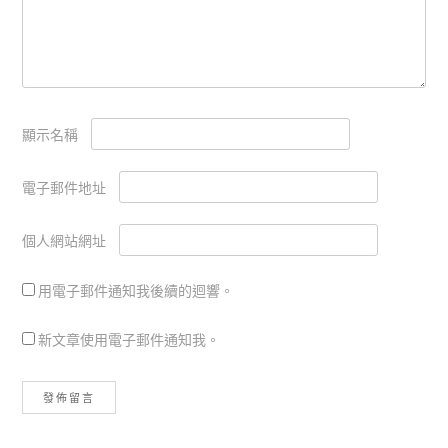
顯示名稱
電子郵件地址
個人網站網址
用電子郵件通知我後續的迴響。
新文章使用電子郵件通知我。