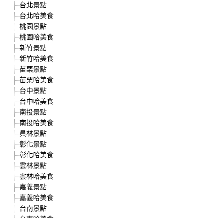
台北景點
台北哈美食
桃園景點
桃園哈美食
新竹景點
新竹哈美食
苗栗景點
苗栗哈美食
台中景點
台中哈美食
南投景點
南投哈美食
員林景點
彰化景點
彰化哈美食
雲林景點
雲林哈美食
嘉義景點
嘉義哈美食
台南景點