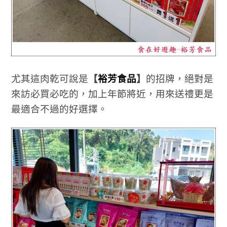
尤其這肉乾可說是
【
裕芳食品
】
的招牌，絕對是
來訪必買必吃的，加上年節將近，用來送禮更是
最適合不過的好選擇。