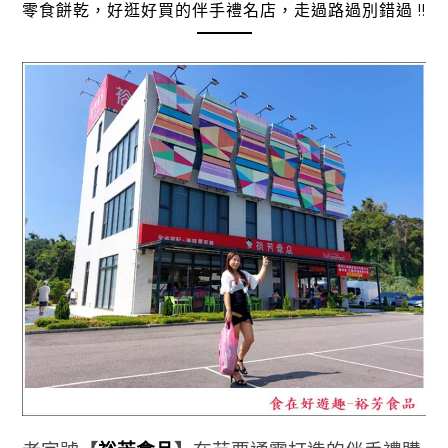
零食餅乾，好逛好買的伴手禮名店，走過路過別錯過 !!