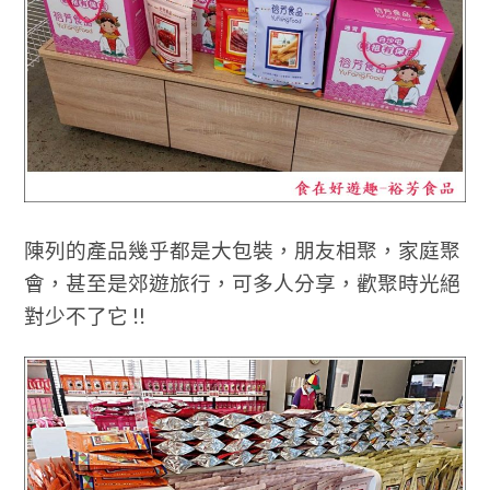
陳列的產品幾乎都是大包裝，朋友相聚，家庭聚
會，甚至是郊遊旅行，可多人分享，歡聚時光絕
對少不了它 !!