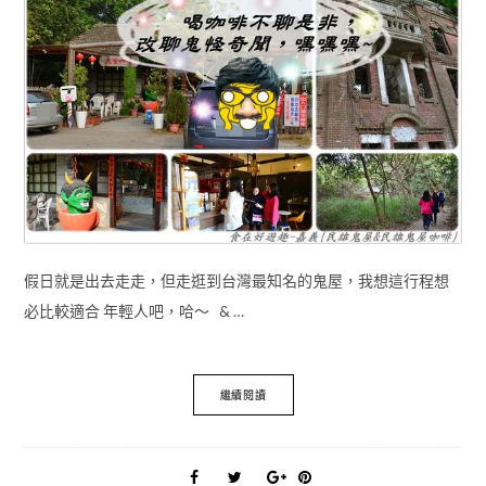
假日就是出去走走，但走逛到台灣最知名的鬼屋，我想這行程想
必比較適合 年輕人吧，哈～ & …
繼續閱讀