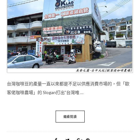
台灣咖啡豆的產量一直以來都是不足以供應消費市場的，但「歐
客佬咖啡農場」的 Slogan打出”台灣唯 …
繼續閱讀