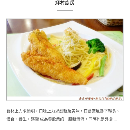
鄉村廚房
食材上力求透明，口味上力求創新及美味，在食安風暴下輕食、
慢食、養生，逐漸 成為餐飲業的一股新清流，同時也是外食 …