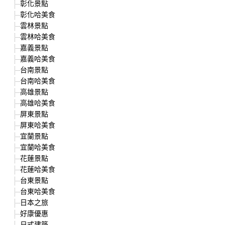
彰化景點
彰化哈美食
雲林景點
雲林哈美食
嘉義景點
嘉義哈美食
台南景點
台南哈美食
高雄景點
高雄哈美食
屏東景點
屏東哈美食
宜蘭景點
宜蘭哈美食
花蓮景點
花蓮哈美食
台東景點
台東哈美食
日本之旅
好康優惠
日式建築