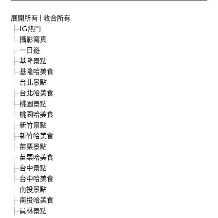
展開所有
|
收合所有
IG熱門
攝影寫真
一日遊
基隆景點
基隆哈美食
台北景點
台北哈美食
桃園景點
桃園哈美食
新竹景點
新竹哈美食
苗栗景點
苗栗哈美食
台中景點
台中哈美食
南投景點
南投哈美食
員林景點