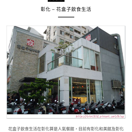
彰化 – 花盒子飲食生活
花盒子飲食生活在彰化算是人氣餐館，目前有彰化和美館及彰化