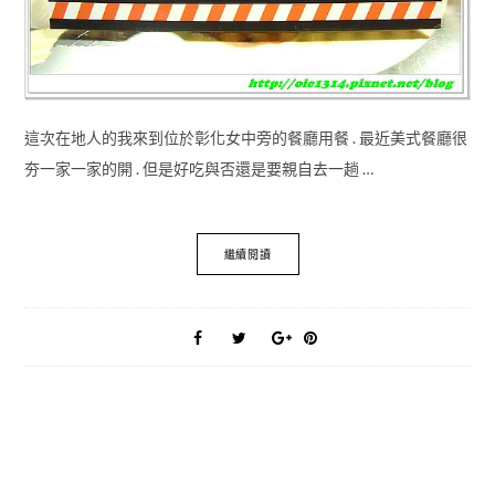
這次在地人的我來到位於彰化女中旁的餐廳用餐 . 最近美式餐廳很
夯一家一家的開 . 但是好吃與否還是要親自去一趟 …
繼續閱讀