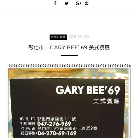
2011-09-20
彰化哈美食
彰化市 – GARY BEE’ 69 美式餐廳