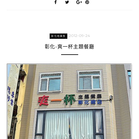
2012-09-24
彰化哈美食
彰化-爽一杯主題餐廳