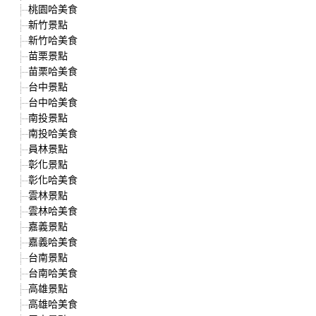
桃園哈美食
新竹景點
新竹哈美食
苗栗景點
苗栗哈美食
台中景點
台中哈美食
南投景點
南投哈美食
員林景點
彰化景點
彰化哈美食
雲林景點
雲林哈美食
嘉義景點
嘉義哈美食
台南景點
台南哈美食
高雄景點
高雄哈美食