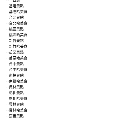
基隆景點
基隆哈美食
台北景點
台北哈美食
桃園景點
桃園哈美食
新竹景點
新竹哈美食
苗栗景點
苗栗哈美食
台中景點
台中哈美食
南投景點
南投哈美食
員林景點
彰化景點
彰化哈美食
雲林景點
雲林哈美食
嘉義景點