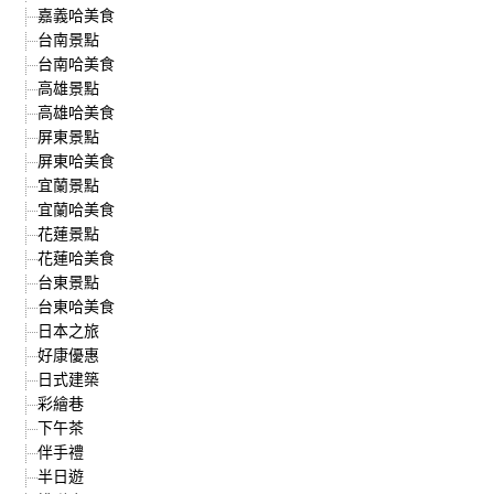
嘉義哈美食
台南景點
台南哈美食
高雄景點
高雄哈美食
屏東景點
屏東哈美食
宜蘭景點
宜蘭哈美食
花蓮景點
花蓮哈美食
台東景點
台東哈美食
日本之旅
好康優惠
日式建築
彩繪巷
下午茶
伴手禮
半日遊