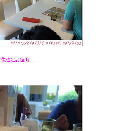
好像也是訂位的 …