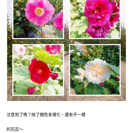
注意到了嗎？除了顏色多樣化，還有不一樣
的花蕊～