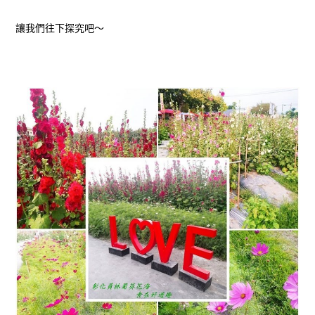
讓我們往下探究吧～