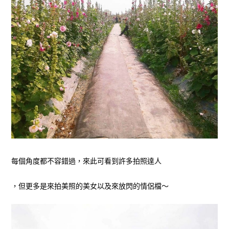
每個角度都不容錯過，來此可看到許多拍照達人
，但更多是來拍美照的美女以及來放閃的情侶檔～