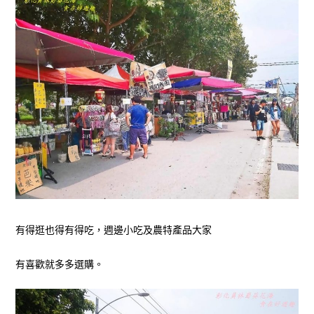
有得逛也得有得吃，週邊小吃及農特產品大家
有喜歡就多多選購。