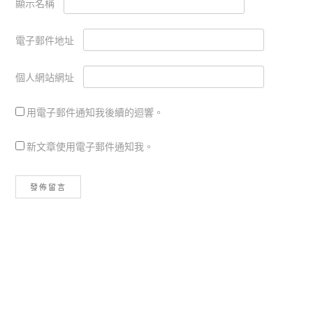
顯示名稱
電子郵件地址
個人網站網址
用電子郵件通知我後續的迴響。
新文章使用電子郵件通知我。