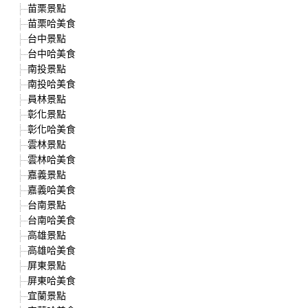
苗栗景點
苗栗哈美食
台中景點
台中哈美食
南投景點
南投哈美食
員林景點
彰化景點
彰化哈美食
雲林景點
雲林哈美食
嘉義景點
嘉義哈美食
台南景點
台南哈美食
高雄景點
高雄哈美食
屏東景點
屏東哈美食
宜蘭景點