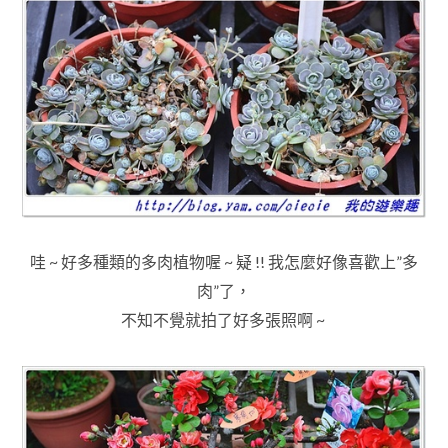
哇 ~ 好多種類的多肉植物喔 ~ 疑 !! 我怎麼好像喜歡上”多
肉”了
，
不知不覺就拍了好多張照啊 ~