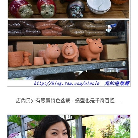
店內另外有販賣特色盆栽，造型也是千奇百怪 …..