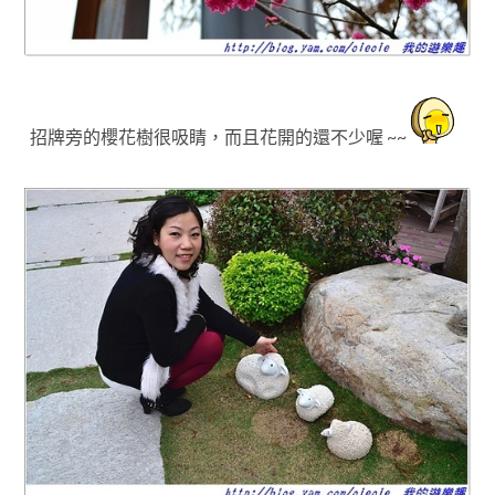
招牌旁的櫻花樹很吸睛，而且花開的還不少喔 ~~