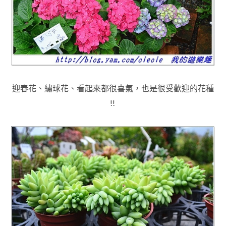
迎春花
、繡球花
、看起來都很喜氣
，也是很受歡迎的花種
!!