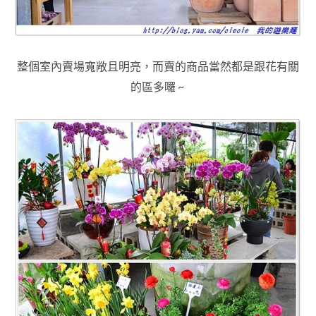
整個室內賣場寬敞且明亮
，而賣的商品當然都是跟花有關
的區多囉 ~