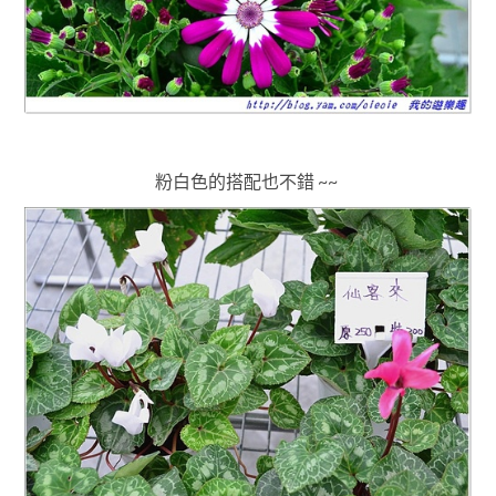
粉白色的搭配也不錯 ~~