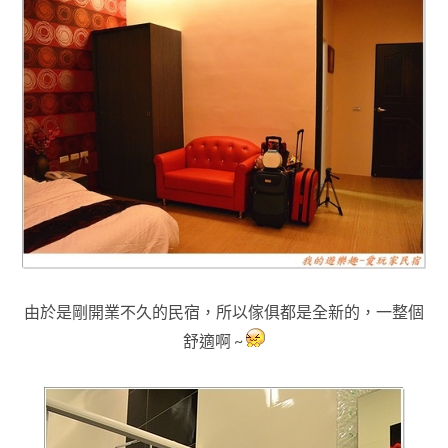
由於是剛開業不久的民宿，所以傢俱都是全新的
，一整個
舒適啊 ~