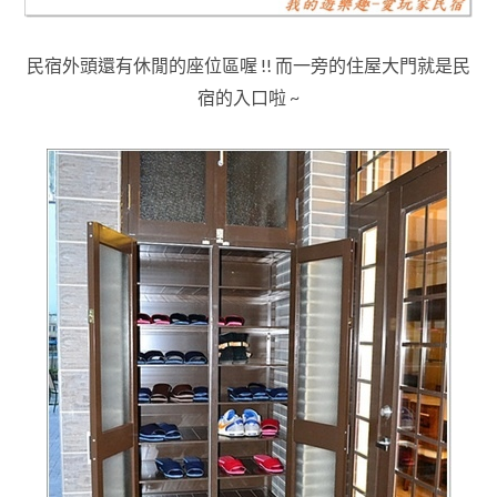
民宿外頭還有休閒的座位區喔
!! 而一旁的住屋大門就是民
宿的入口啦 ~