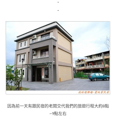
.
.
因為前一天有跟民宿的老闆交代我們的旅遊行程大約8點
~9點左右