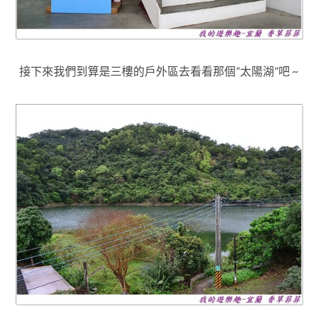
接下來我們到算是三樓的戶外區去看看那個”太陽湖”吧 ~