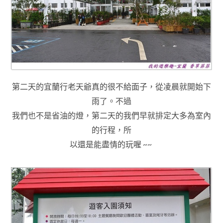
第二天的宜蘭行老天爺真的很不給面子，從凌晨就開始下
雨了
。
不過
我們也不是省油的燈
，第二天的我們早就排定大多為室內
的行程
，所
以還是能盡情的玩喔 ~~