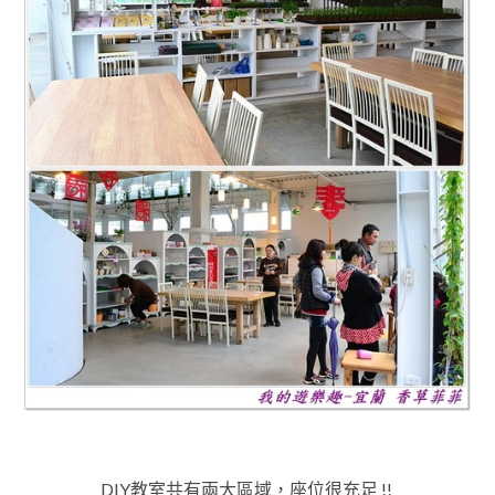
DIY教室共有兩大區域，座位很充足
!!