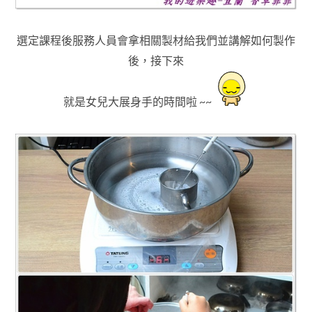
選定課程後服務人員會拿相關製材給我們並講解如何製作
後，接下來
就是女兒大展身手的時間啦 ~~