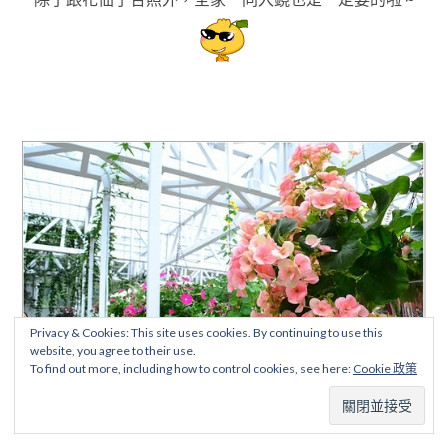
Privacy & Cookies: This site uses cookies. By continuing to use this
website, you agree to their use.
To find out more, including how to control cookies, see here:
Cookie 政策