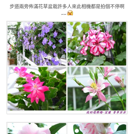
步道兩旁佈滿花草盆栽許多人來此相機都是拍個不停啊
~~