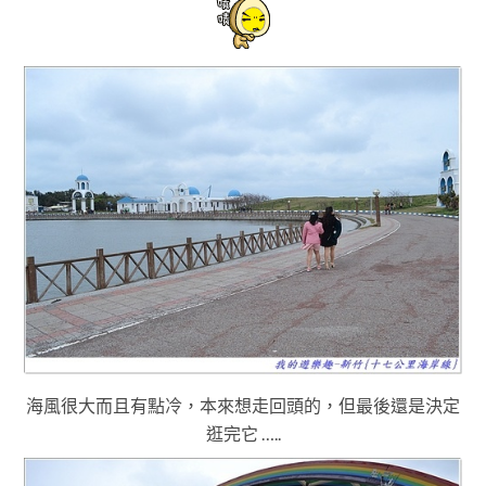
海風很大而且有點冷
，
本來想走回頭的
，但最後還是決定
逛完它 …..