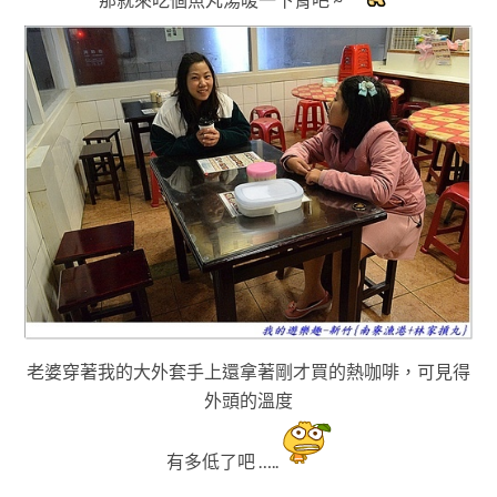
老婆穿著我的大外套手上還拿著剛才買的熱咖啡
，可見得
外頭的溫度
有多低了吧 …..