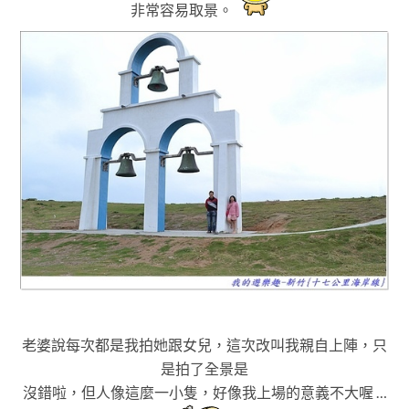
非常容易取景
。
老婆說每次都是我拍她跟女兒，這次改叫我親自上陣
，只
是拍了全景是
沒錯啦
，但人像這麼一小隻
，好像我上場的意義不大喔 …