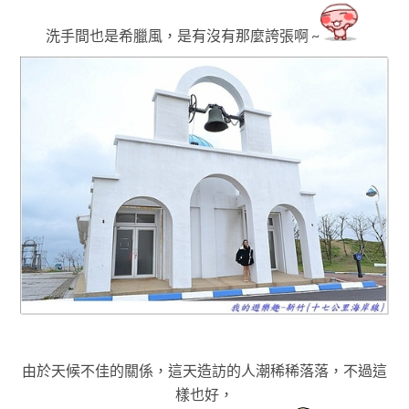
洗手間也是希臘風，是有沒有那麼誇張啊 ~
由於天候不佳的關係
，這天造訪的人潮稀稀落落
，不過這
樣也好
，