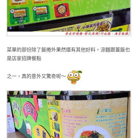
菜單的部份除了飯捲外果然還有其他好料，涼麵跟蓋飯也
是店家招牌餐點
之一
，真的意外又驚奇呢～