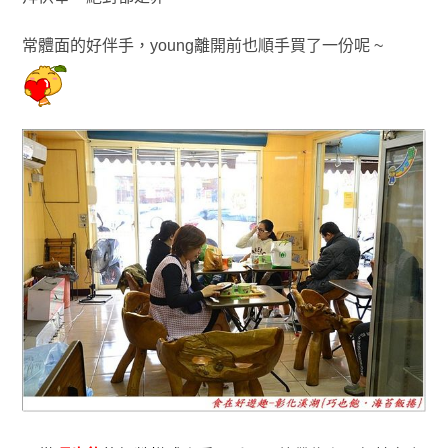
常體面的好伴手，young離開前也順手買了一份呢 ~