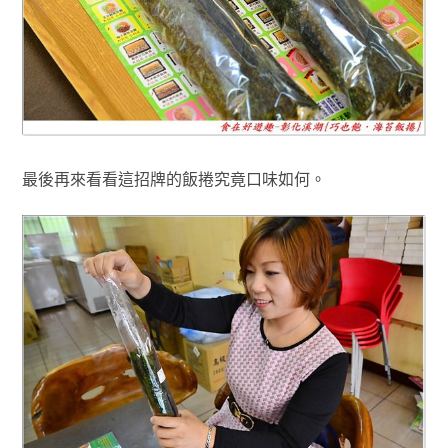
最後再來看看這招牌的飯捲究竟口味如何
。