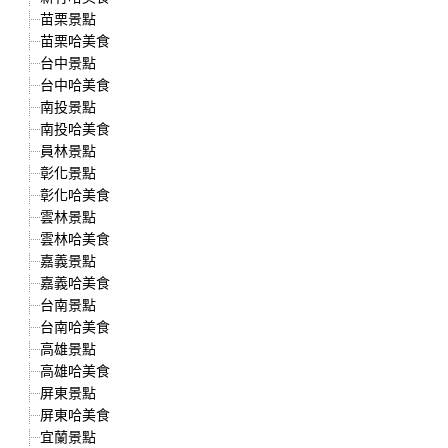
苗栗景點
苗栗哈美食
台中景點
台中哈美食
南投景點
南投哈美食
員林景點
彰化景點
彰化哈美食
雲林景點
雲林哈美食
嘉義景點
嘉義哈美食
台南景點
台南哈美食
高雄景點
高雄哈美食
屏東景點
屏東哈美食
宜蘭景點