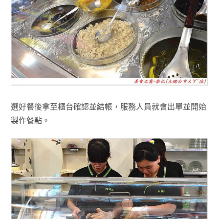
選好餐後拿至櫃台確認並結帳
，
服務人員就會出單並開始
製作餐點
。