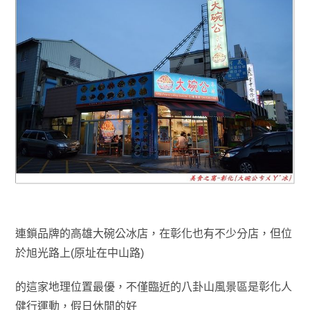
連鎖品牌的高雄大碗公冰店，在彰化也有不少分店
，但位
於旭光路上(原址在中山路)
的這家地理位置最優
，不僅臨近的八卦山風景區是彰化人
健行運動
，假日休閒的好