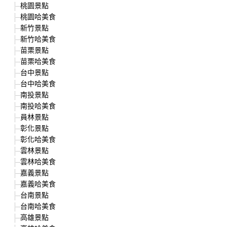
桃園景點
桃園哈美食
新竹景點
新竹哈美食
苗栗景點
苗栗哈美食
台中景點
台中哈美食
南投景點
南投哈美食
員林景點
彰化景點
彰化哈美食
雲林景點
雲林哈美食
嘉義景點
嘉義哈美食
台南景點
台南哈美食
高雄景點