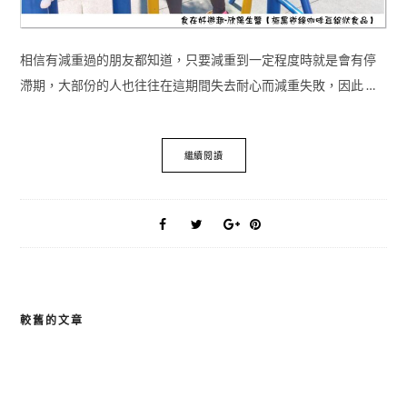
相信有減重過的朋友都知道，只要減重到一定程度時就是會有停
滯期，大部份的人也往往在這期間失去耐心而減重失敗，因此 …
繼續閱讀
較舊的文章
文
章
導