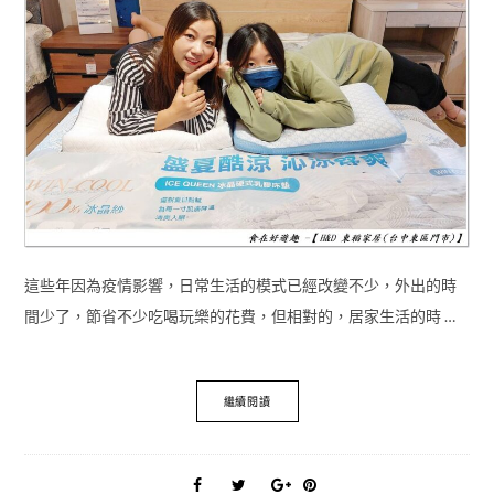
這些年因為疫情影響，日常生活的模式已經改變不少，外出的時
間少了，節省不少吃喝玩樂的花費，但相對的，居家生活的時 …
繼續閱讀