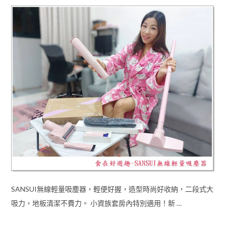
SANSUI無線輕量吸塵器，輕便好握，造型時尚好收納，二段式大
吸力，地板清潔不費力。 小資族套房內特別適用！新 …