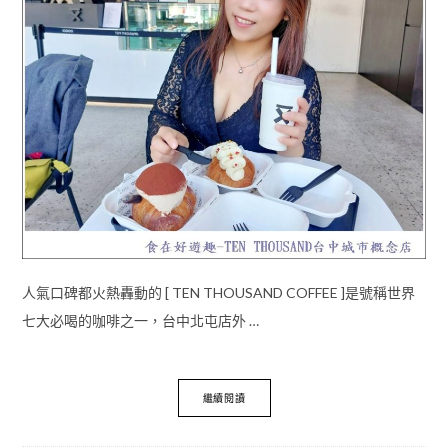
人氣口碑都火熱轟動的 [ TEN THOUSAND COFFEE ]是號稱世界
七大必喝的咖啡之一，台中北屯店外 …
繼續閱讀