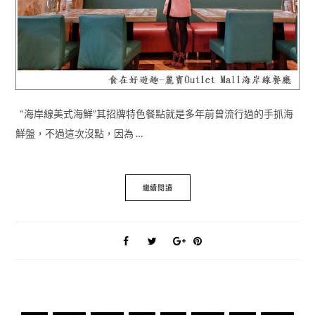
“海岸線美式海鮮”其招牌特色餐點就是多年前曾流行過的手抓海
鮮盤，不過這次沒點，因為 …
繼續閱讀