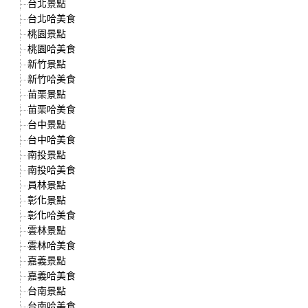
台北景點
台北哈美食
桃園景點
桃園哈美食
新竹景點
新竹哈美食
苗栗景點
苗栗哈美食
台中景點
台中哈美食
南投景點
南投哈美食
員林景點
彰化景點
彰化哈美食
雲林景點
雲林哈美食
嘉義景點
嘉義哈美食
台南景點
台南哈美食