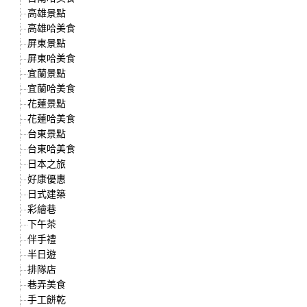
高雄景點
高雄哈美食
屏東景點
屏東哈美食
宜蘭景點
宜蘭哈美食
花蓮景點
花蓮哈美食
台東景點
台東哈美食
日本之旅
好康優惠
日式建築
彩繪巷
下午茶
伴手禮
半日遊
排隊店
巷弄美食
手工餅乾