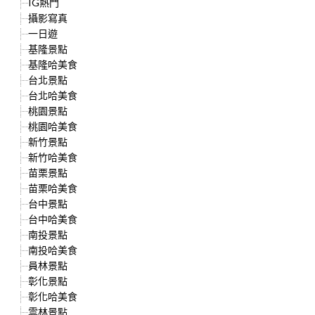
IG熱門
攝影寫真
一日遊
基隆景點
基隆哈美食
台北景點
台北哈美食
桃園景點
桃園哈美食
新竹景點
新竹哈美食
苗栗景點
苗栗哈美食
台中景點
台中哈美食
南投景點
南投哈美食
員林景點
彰化景點
彰化哈美食
雲林景點