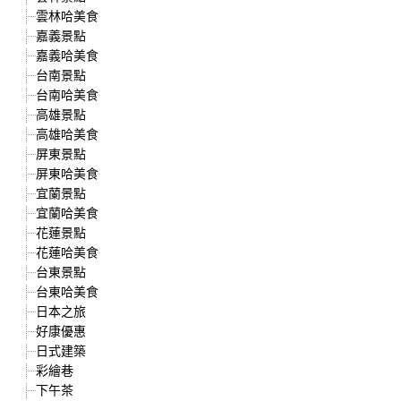
雲林哈美食
嘉義景點
嘉義哈美食
台南景點
台南哈美食
高雄景點
高雄哈美食
屏東景點
屏東哈美食
宜蘭景點
宜蘭哈美食
花蓮景點
花蓮哈美食
台東景點
台東哈美食
日本之旅
好康優惠
日式建築
彩繪巷
下午茶