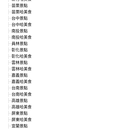
苗栗景點
苗栗哈美食
台中景點
台中哈美食
南投景點
南投哈美食
員林景點
彰化景點
彰化哈美食
雲林景點
雲林哈美食
嘉義景點
嘉義哈美食
台南景點
台南哈美食
高雄景點
高雄哈美食
屏東景點
屏東哈美食
宜蘭景點