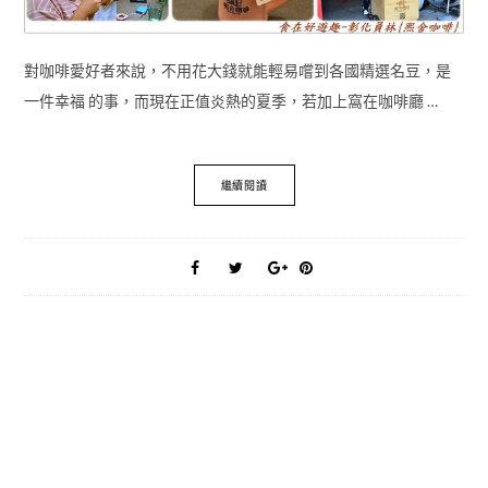
對咖啡愛好者來說，不用花大錢就能輕易嚐到各國精選名豆，是
一件幸福 的事，而現在正值炎熱的夏季，若加上窩在咖啡廳 …
繼續閱讀