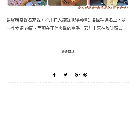
對咖啡愛好者來說，不用花大錢就能輕易嚐到各國精選名豆，是
一件幸福 的事，而現在正值炎熱的夏季，若加上窩在咖啡廳 …
繼續閱讀