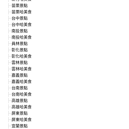
苗栗景點
苗栗哈美食
台中景點
台中哈美食
南投景點
南投哈美食
員林景點
彰化景點
彰化哈美食
雲林景點
雲林哈美食
嘉義景點
嘉義哈美食
台南景點
台南哈美食
高雄景點
高雄哈美食
屏東景點
屏東哈美食
宜蘭景點