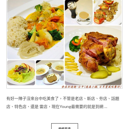
有好一陣子沒來台中吃美食了，不管是老店、新店、夯店、話題
店、特色店、還是 雷店，現在Young最需要的就是到網 …
繼續閱讀