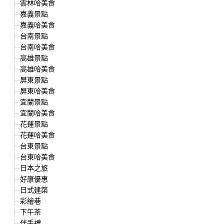
雲林哈美食
嘉義景點
嘉義哈美食
台南景點
台南哈美食
高雄景點
高雄哈美食
屏東景點
屏東哈美食
宜蘭景點
宜蘭哈美食
花蓮景點
花蓮哈美食
台東景點
台東哈美食
日本之旅
好康優惠
日式建築
彩繪巷
下午茶
伴手禮