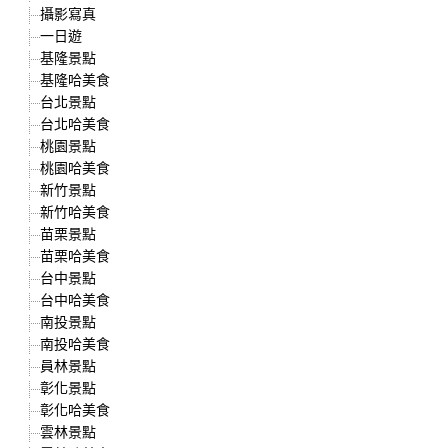
攝影寫真
一日遊
基隆景點
基隆哈美食
台北景點
台北哈美食
桃園景點
桃園哈美食
新竹景點
新竹哈美食
苗栗景點
苗栗哈美食
台中景點
台中哈美食
南投景點
南投哈美食
員林景點
彰化景點
彰化哈美食
雲林景點