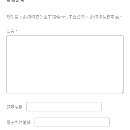
發佈留言
發佈留言必須填寫的電子郵件地址不會公開。
必填欄位標示為
*
留言
*
顯示名稱
電子郵件地址