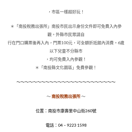
，市區一樣超好玩！
＊「南投稅務出張所」南投市民出示身份文件即可免費入內參
觀。外縣市民眾請自
行在門口購票後再入內，門票100元，可全額折抵館內消費。6歲
以下兒童不分縣市
，均可免費入內參觀！
＊「南投縣文化園區」免費參觀！
～～～～～～～～～～～～～～～～～～～～～～～～
～
南投稅務出張所
～
位置：南投市康壽里中山街260號
電話：
04 – 9223 1598