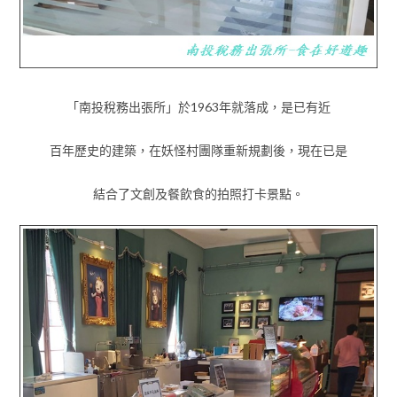
「南投稅務出張所」於1963年就落成，是已有近
百年歷史的建築，在妖怪村團隊重新規劃後，現在已是
結合了文創及餐飲食的拍照打卡景點。