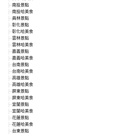
南投景點
南投哈美食
員林景點
彰化景點
彰化哈美食
雲林景點
雲林哈美食
嘉義景點
嘉義哈美食
台南景點
台南哈美食
高雄景點
高雄哈美食
屏東景點
屏東哈美食
宜蘭景點
宜蘭哈美食
花蓮景點
花蓮哈美食
台東景點