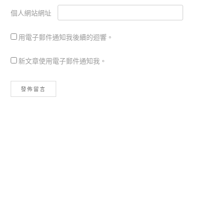
個人網站網址
用電子郵件通知我後續的迴響。
新文章使用電子郵件通知我。