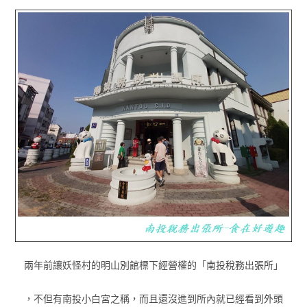
兩年前讓妖怪村的明山別館標下經營權的「南投稅務出張所」
，不但有南投小白宮之稱，而且還沒進到所內就已經看到外頭