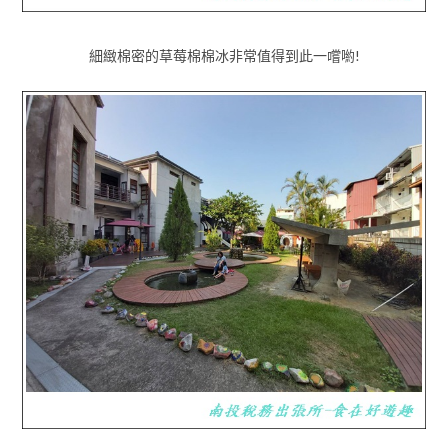
細緻棉密的草莓棉棉冰非常值得到此一嚐喲!