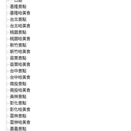
基隆景點
基隆哈美食
台北景點
台北哈美食
桃園景點
桃園哈美食
新竹景點
新竹哈美食
苗栗景點
苗栗哈美食
台中景點
台中哈美食
南投景點
南投哈美食
員林景點
彰化景點
彰化哈美食
雲林景點
雲林哈美食
嘉義景點