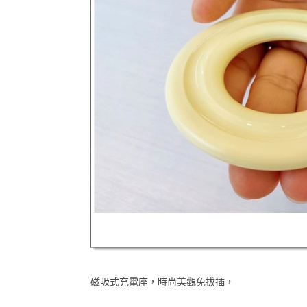
磁吸式充電座，時尚美觀免拔插，