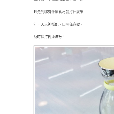
且走到哪有什麼食材就打什麼果
汁，天天神搭配，口味任意變，
隨時保持健康滿分！