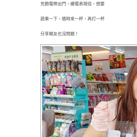
充飽電帶出門，續電表現佳，想要
蔬果一下，隨時來一杯，再打一杯
分享親友也沒問題！