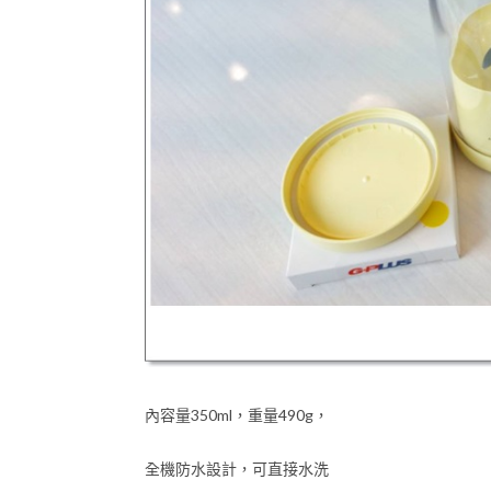
內容量350ml，重量490g，
全機防水設計，可直接水洗