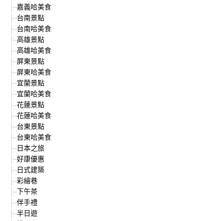
嘉義哈美食
台南景點
台南哈美食
高雄景點
高雄哈美食
屏東景點
屏東哈美食
宜蘭景點
宜蘭哈美食
花蓮景點
花蓮哈美食
台東景點
台東哈美食
日本之旅
好康優惠
日式建築
彩繪巷
下午茶
伴手禮
半日遊