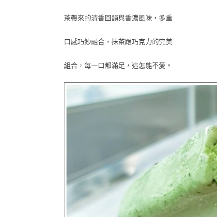
茶帶來的清香回韻與香濃風味，多重
口感巧妙融合，抹茶跟巧克力的完美
組合，每一口都滿足，這怎能不愛。