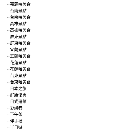
嘉義哈美食
台南景點
台南哈美食
高雄景點
高雄哈美食
屏東景點
屏東哈美食
宜蘭景點
宜蘭哈美食
花蓮景點
花蓮哈美食
台東景點
台東哈美食
日本之旅
好康優惠
日式建築
彩繪巷
下午茶
伴手禮
半日遊