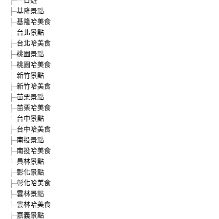
基隆景點
基隆哈美食
台北景點
台北哈美食
桃園景點
桃園哈美食
新竹景點
新竹哈美食
苗栗景點
苗栗哈美食
台中景點
台中哈美食
南投景點
南投哈美食
員林景點
彰化景點
彰化哈美食
雲林景點
雲林哈美食
嘉義景點