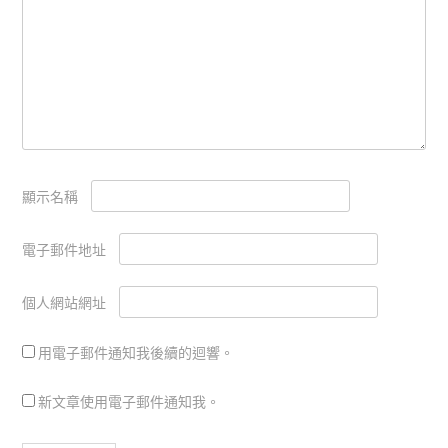
顯示名稱
電子郵件地址
個人網站網址
用電子郵件通知我後續的迴響。
新文章使用電子郵件通知我。