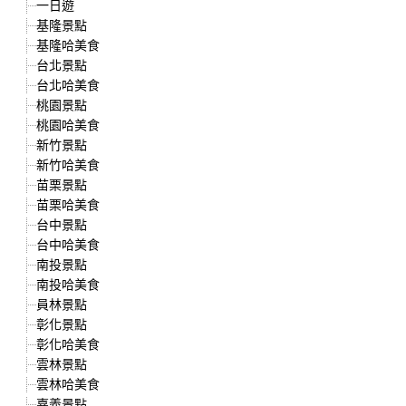
一日遊
基隆景點
基隆哈美食
台北景點
台北哈美食
桃園景點
桃園哈美食
新竹景點
新竹哈美食
苗栗景點
苗栗哈美食
台中景點
台中哈美食
南投景點
南投哈美食
員林景點
彰化景點
彰化哈美食
雲林景點
雲林哈美食
嘉義景點