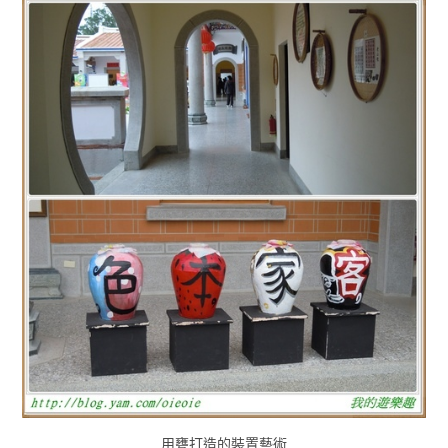
用甕打造的裝置藝術