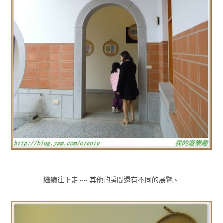
繼續往下走 ~~ 其他的房間還有不同的展覽。