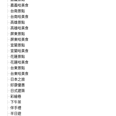
嘉義哈美食
台南景點
台南哈美食
高雄景點
高雄哈美食
屏東景點
屏東哈美食
宜蘭景點
宜蘭哈美食
花蓮景點
花蓮哈美食
台東景點
台東哈美食
日本之旅
好康優惠
日式建築
彩繪巷
下午茶
伴手禮
半日遊