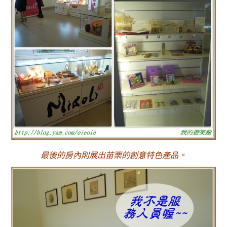
最後的房內則展出苗栗的創意特色產品。