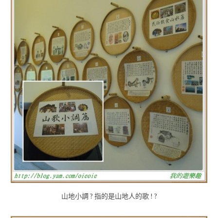
山地小調 ? 指的是山地人的歌 ! ?