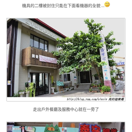
機具的二樓被封住只能在下面看機器的全貌 …
走出戶外餐廳及服務中心就在一旁了