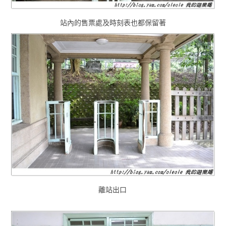
站內的售票處及時刻表也都保留著
離站出口