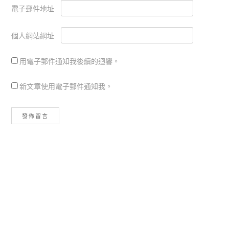
電子郵件地址
個人網站網址
用電子郵件通知我後續的迴響。
新文章使用電子郵件通知我。