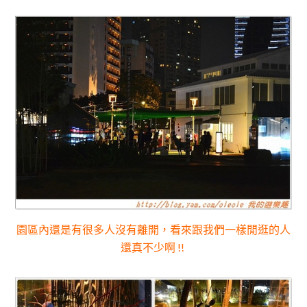
園區內還是有很多人沒有離開，看來跟我們一樣閒逛的人
還真不少啊 !!