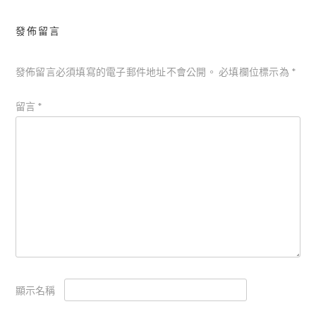
發佈留言
發佈留言必須填寫的電子郵件地址不會公開。
必填欄位標示為
*
留言
*
顯示名稱