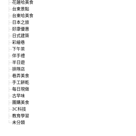
花蓮哈美食
台東景點
台東哈美食
日本之旅
好康優惠
日式建築
彩繪巷
下午茶
伴手禮
半日遊
排隊店
巷弄美食
手工餅乾
每日現做
古早味
團購美食
3C科技
教育學習
未分類