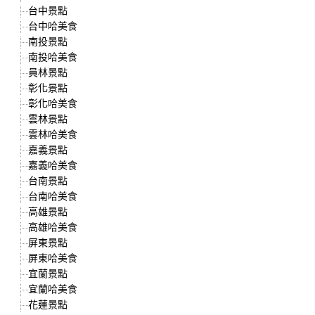
台中景點
台中哈美食
南投景點
南投哈美食
員林景點
彰化景點
彰化哈美食
雲林景點
雲林哈美食
嘉義景點
嘉義哈美食
台南景點
台南哈美食
高雄景點
高雄哈美食
屏東景點
屏東哈美食
宜蘭景點
宜蘭哈美食
花蓮景點