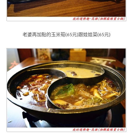
老婆再加點的玉米筍(65元)跟娃娃菜(65元)