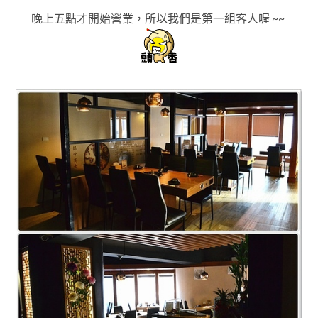
晚上五點才開始營業，所以我們是第一組客人喔 ~~