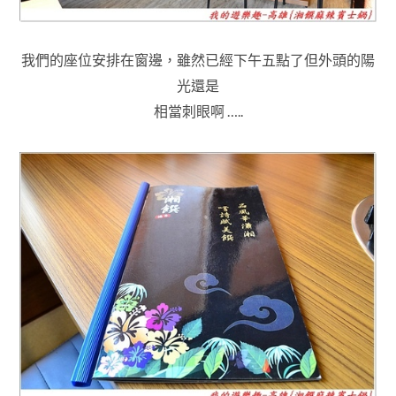
我們的座位安排在窗邊，雖然已經下午五點了但外頭的陽
光還是
相當刺眼啊 …..