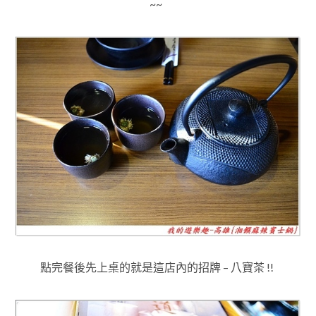
~~
點完餐後先上桌的就是這店內的招牌 – 八寶茶 !!