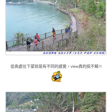
從高處往下望就是有不同的感覺
，view真的挺不賴 !!