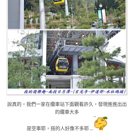
說真的，我們一家在纜車站下面觀看許久
，發現進進出出
的纜車大多
是空車耶
，搭的人好像不多耶 …