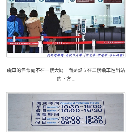
纜車的售票處不在一樓大廳，而是設立在二樓纜車進出站
的下方 …