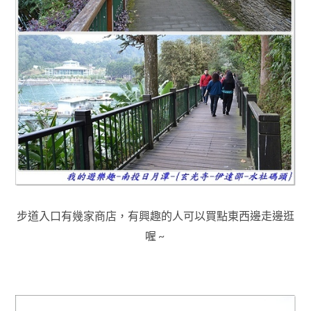
步道入口有幾家商店，有興趣的人可以買點東西邊走邊逛
喔 ~