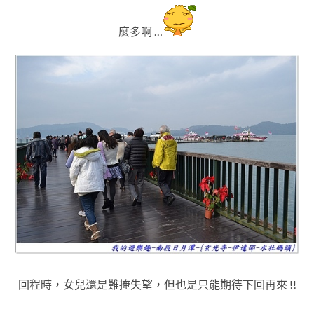
麼多啊 …
回程時，女兒還是難掩失望
，但也是只能期待下回再來 !!