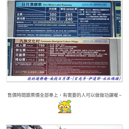
售價時間跟票價全部奉上，有需要的人可以做做功課喔 ~