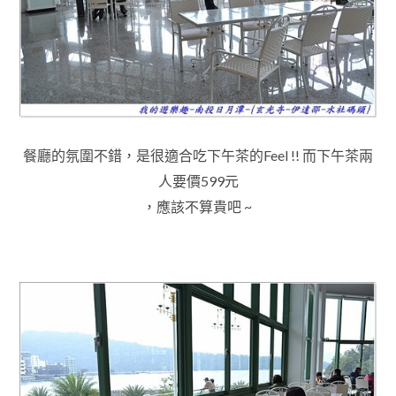
餐廳的氛圍不錯，是很適合吃下午茶的Feel
!! 而下午茶兩
人要價599元
，應該不算貴吧 ~