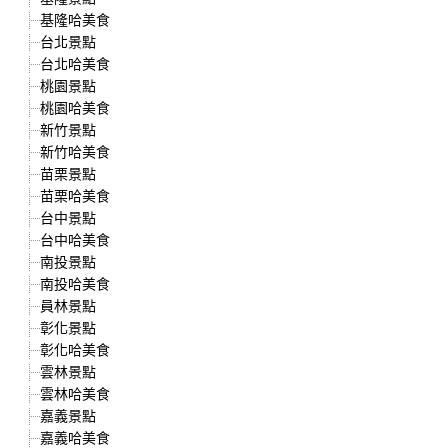
基隆哈美食
台北景點
台北哈美食
桃園景點
桃園哈美食
新竹景點
新竹哈美食
苗栗景點
苗栗哈美食
台中景點
台中哈美食
南投景點
南投哈美食
員林景點
彰化景點
彰化哈美食
雲林景點
雲林哈美食
嘉義景點
嘉義哈美食