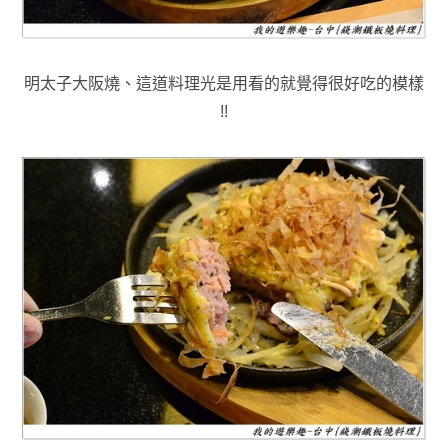
明太子大阪燒
、這道料理光是用看的就覺得很好吃的模樣
!!