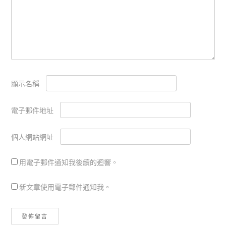
顯示名稱
電子郵件地址
個人網站網址
用電子郵件通知我後續的迴響。
新文章使用電子郵件通知我。