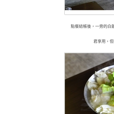
點餐結帳後，一旁的白
君享用
，但