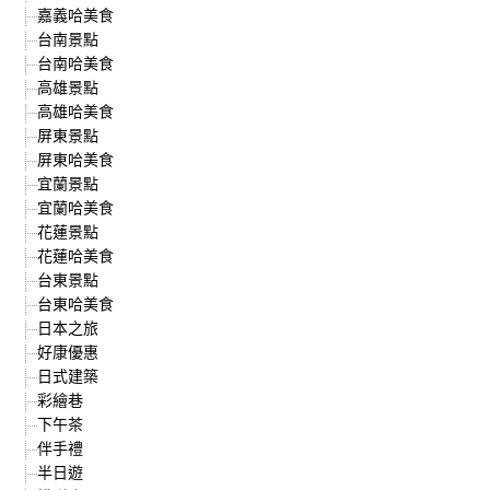
嘉義哈美食
台南景點
台南哈美食
高雄景點
高雄哈美食
屏東景點
屏東哈美食
宜蘭景點
宜蘭哈美食
花蓮景點
花蓮哈美食
台東景點
台東哈美食
日本之旅
好康優惠
日式建築
彩繪巷
下午茶
伴手禮
半日遊