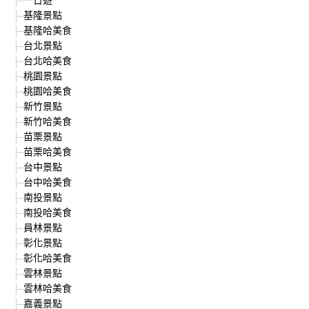
基隆景點
基隆哈美食
台北景點
台北哈美食
桃園景點
桃園哈美食
新竹景點
新竹哈美食
苗栗景點
苗栗哈美食
台中景點
台中哈美食
南投景點
南投哈美食
員林景點
彰化景點
彰化哈美食
雲林景點
雲林哈美食
嘉義景點