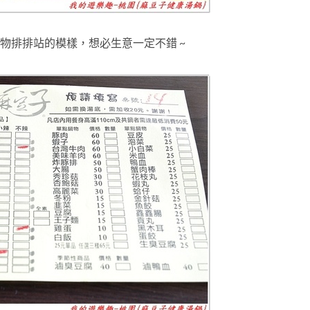
物排排站的模樣，想必生意一定不錯 ~