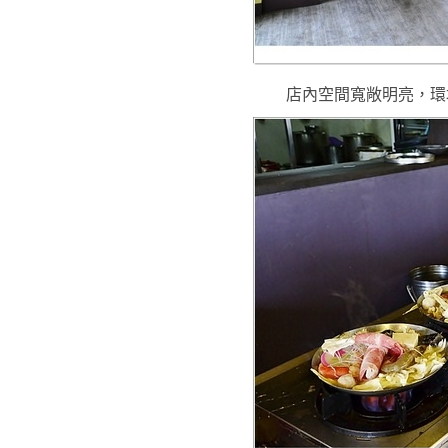
店內空間寬敞明亮
，環