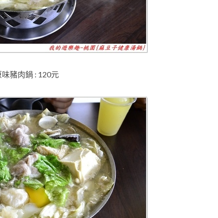
味豬肉鍋 : 120元