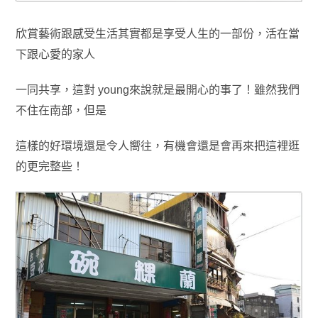
欣賞藝術跟感受生活其實都是享受人生的一部份，活在當
下跟心愛的家人
一同共享
，這對 young來說就是最開心的事了！雖然我們
不住在南部
，但是
這樣的好環境還是令人嚮往
，有機會還是會再來把這裡逛
的更完整些！