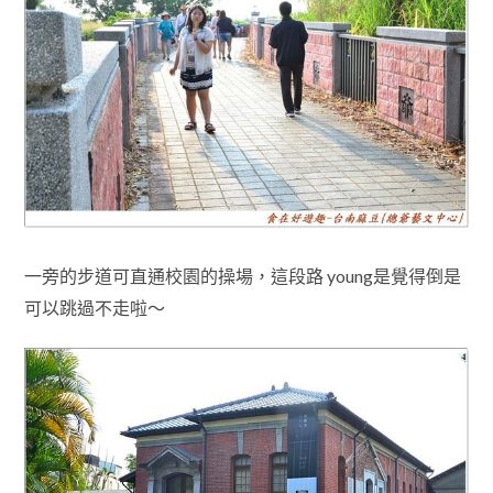
一旁的步道可直通校園的操場，這段路 young是覺得倒是
可以跳過不走啦～