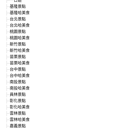
基隆景點
基隆哈美食
台北景點
台北哈美食
桃園景點
桃園哈美食
新竹景點
新竹哈美食
苗栗景點
苗栗哈美食
台中景點
台中哈美食
南投景點
南投哈美食
員林景點
彰化景點
彰化哈美食
雲林景點
雲林哈美食
嘉義景點