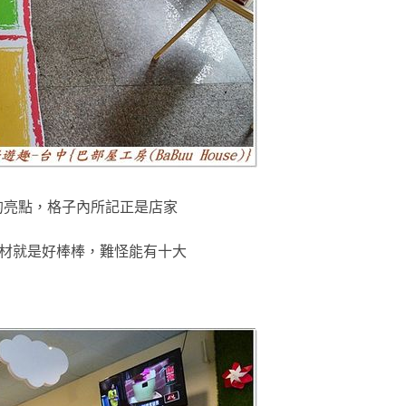
的亮點，格子內所記正是店家
材就是好棒棒
，難怪能有十大