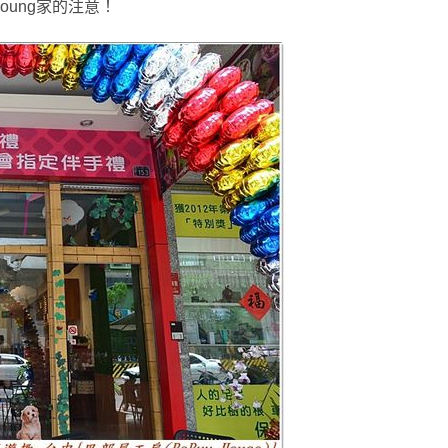
oung家的注意！