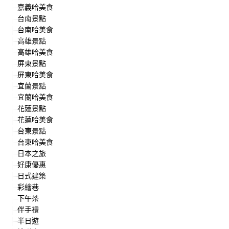
嘉義哈美食
台南景點
台南哈美食
高雄景點
高雄哈美食
屏東景點
屏東哈美食
宜蘭景點
宜蘭哈美食
花蓮景點
花蓮哈美食
台東景點
台東哈美食
日本之旅
好康優惠
日式建築
彩繪巷
下午茶
伴手禮
半日遊