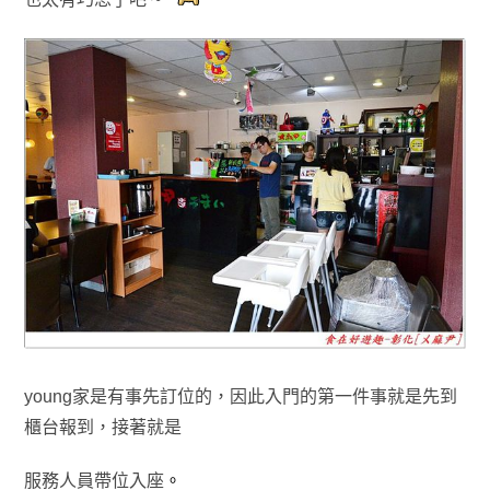
young家是有事先訂位的，因此入門的第一件事就是先到
櫃台報到
，接著就是
服務人員帶位入座
。