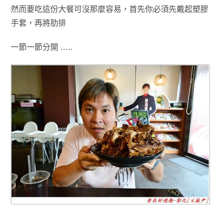
然而要吃這份大餐可沒那麼容易，首先你必須先戴起塑膠
手套
，再將肋排
一節一節分開 …..