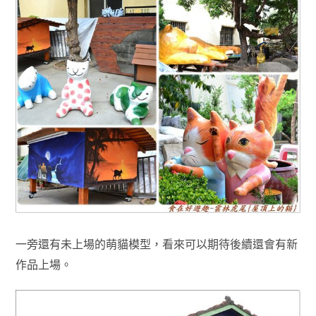
一旁還有未上場的萌貓模型，看來可以期待後續還會有新
作品上場
。