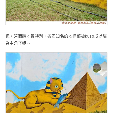
但
，
這面牆才最特別，各國知名的地標都被kuso成以貓
為主角了呢 ~