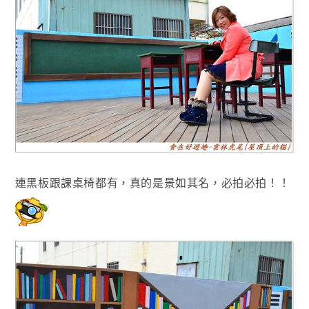
連黑板跟課桌椅都有，真的是景如其名
，必拍必拍！！