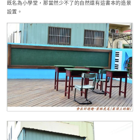
既名為小學堂，那當然少不了的自然還有這書本的造景
設置
。