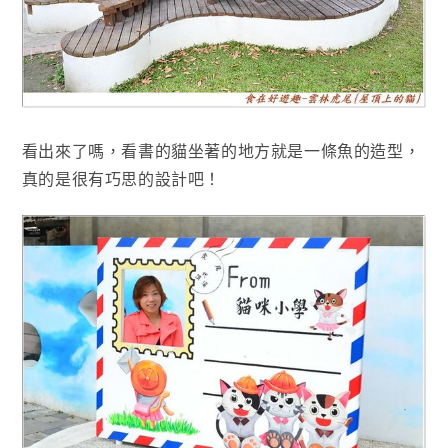
看出來了嗎，看書的貓坐著的地方就是一條魚的造型
，
真的是很有巧思的設計吧
！