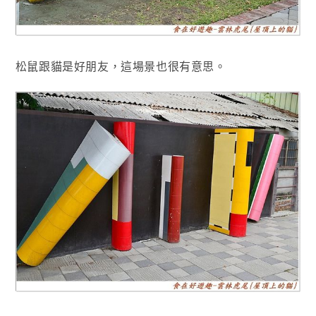
松鼠跟貓是好朋友，這場景也很有意思
。